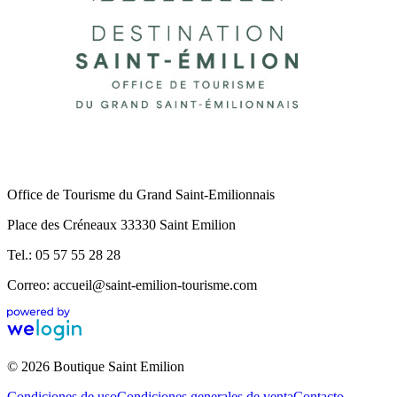
Office de Tourisme du Grand Saint-Emilionnais
Place des Créneaux 33330 Saint Emilion
Tel.: 05 57 55 28 28
Correo: accueil@saint-emilion-tourisme.com
© 2026 Boutique Saint Emilion
Condiciones de uso
Condiciones generales de venta
Contacto