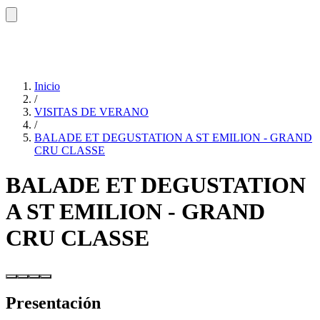
Inicio
/
VISITAS DE VERANO
/
BALADE ET DEGUSTATION A ST EMILION - GRAND
CRU CLASSE
BALADE ET DEGUSTATION
A ST EMILION - GRAND
CRU CLASSE
Presentación