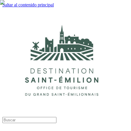
Saltar al contenido principal