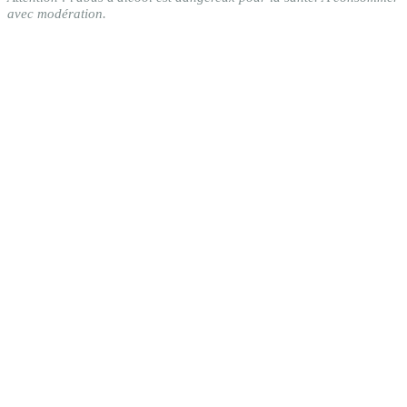
avec modération.