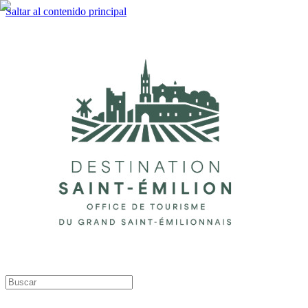
Saltar al contenido principal