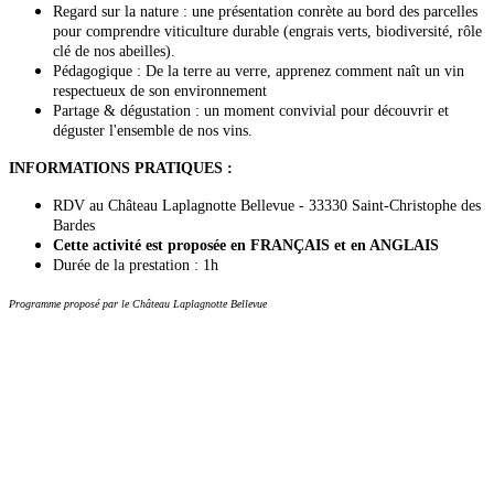
Regard sur la nature : une présentation conrète au bord des parcelles
pour comprendre viticulture durable (engrais verts, biodiversité, rôle
clé de nos abeilles).
Pédagogique : De la terre au verre, apprenez comment naît un vin
respectueux de son environnement
Partage & dégustation : un moment convivial pour découvrir et
déguster l'ensemble de nos vins.
INFORMATIONS PRATIQUES :
RDV au Château Laplagnotte Bellevue - 33330 Saint-Christophe des
Bardes
Cette activité est proposée en FRANÇAIS et en ANGLAIS
Durée de la prestation : 1h
Programme proposé par le Château Laplagnotte Bellevue