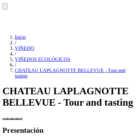
Inicio
/
VIÑEDO
/
VIÑEDOS ECOLÓGICOS
/
CHATEAU LAPLAGNOTTE BELLEVUE - Tour and
tasting
CHATEAU LAPLAGNOTTE
BELLEVUE - Tour and tasting
Presentación