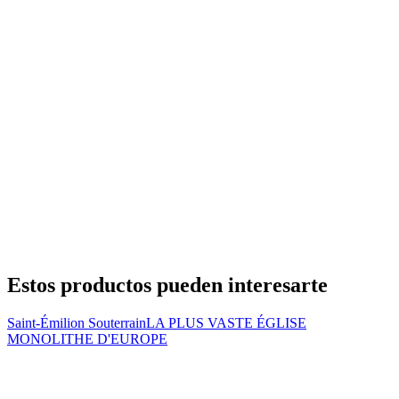
Estos productos pueden interesarte
Saint-Émilion Souterrain
LA PLUS VASTE ÉGLISE
MONOLITHE D'EUROPE