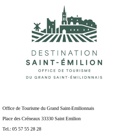
Office de Tourisme du Grand Saint-Emilionnais
Place des Créneaux 33330 Saint Emilion
Tel.: 05 57 55 28 28