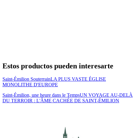
Estos productos pueden interesarte
Saint-Émilion Souterrain
LA PLUS VASTE ÉGLISE
MONOLITHE D'EUROPE
Saint-Émilion, une heure dans le Temps
UN VOYAGE AU-DELÀ
DU TERROIR : L'ÂME CACHÉE DE SAINT-ÉMILION