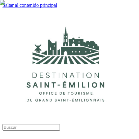
Saltar al contenido principal