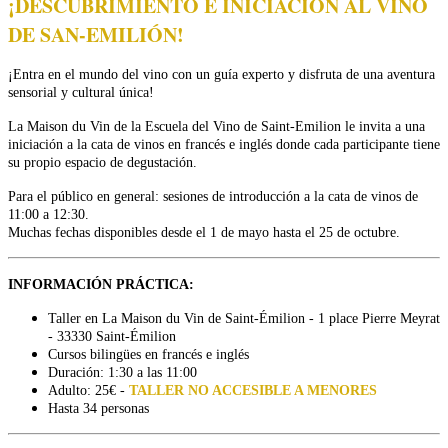
¡DESCUBRIMIENTO E INICIACIÓN AL VINO
DE SAN-EMILIÓN!
¡Entra en el mundo del vino con un guía experto y disfruta de una aventura
sensorial y cultural única!
La Maison du Vin de la Escuela del Vino de Saint-Emilion le invita a una
iniciación a la cata de vinos en francés e inglés donde cada participante tiene
su propio espacio de degustación.
Para el público en general: sesiones de introducción a la cata de vinos de
11:00 a 12:30.
Muchas fechas disponibles desde el 1 de mayo hasta el 25 de octubre.
INFORMACIÓN PRÁCTICA:
Taller en La Maison du Vin de Saint-Émilion - 1 place Pierre Meyrat
- 33330 Saint-Émilion
Cursos bilingües en francés e inglés
Duración: 1:30 a las 11:00
Adulto: 25€ -
TALLER NO ACCESIBLE A MENORES
Hasta 34 personas