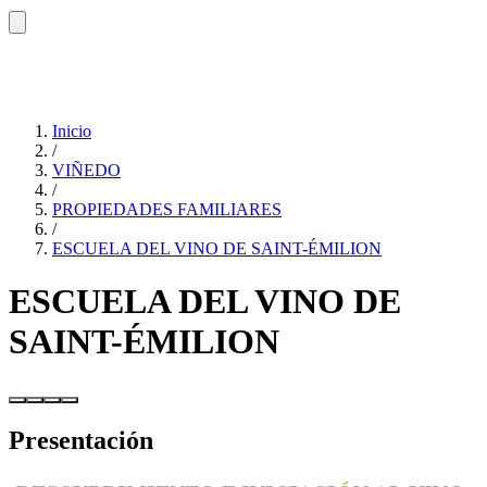
Inicio
/
VIÑEDO
/
PROPIEDADES FAMILIARES
/
ESCUELA DEL VINO DE SAINT-ÉMILION
ESCUELA DEL VINO DE
SAINT-ÉMILION
Presentación