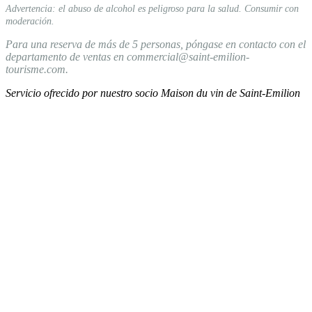
Advertencia: el abuso de alcohol es peligroso para la salud. Consumir con
moderación.
Para una reserva de más de 5 personas, póngase en contacto con el
departamento de ventas en commercial@saint-emilion-
tourisme.com.
Servicio ofrecido por nuestro socio Maison du vin de Saint-Emilion