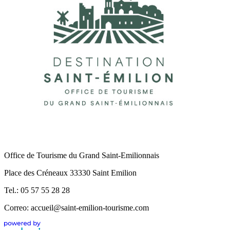
Office de Tourisme du Grand Saint-Emilionnais
Place des Créneaux 33330 Saint Emilion
Tel.: 05 57 55 28 28
Correo: accueil@saint-emilion-tourisme.com