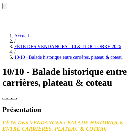
Accueil
/
FÊTE DES VENDANGES - 10 & 11 OCTOBRE 2026
/
10/10 - Balade historique entre carrières, plateau & coteau
10/10 - Balade historique entre
carrières, plateau & coteau
Présentation
FÊTE DES VENDANGES : BALADE HISTORIQUE
ENTRE CARRIERES, PLATEAU & COTEAU