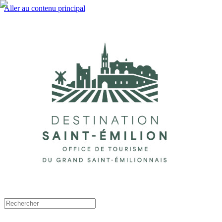
Aller au contenu principal