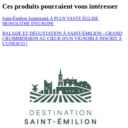
Ces produits pourraient vous intéresser
Saint-Émilion Souterrain
LA PLUS VASTE ÉGLISE
MONOLITHE D'EUROPE
BALADE ET DÉGUSTATION À SAINT-ÉMILION - GRAND
CRU
IMMERSION AU CŒUR D'UN VIGNOBLE INSCRIT À
L'UNESCO !