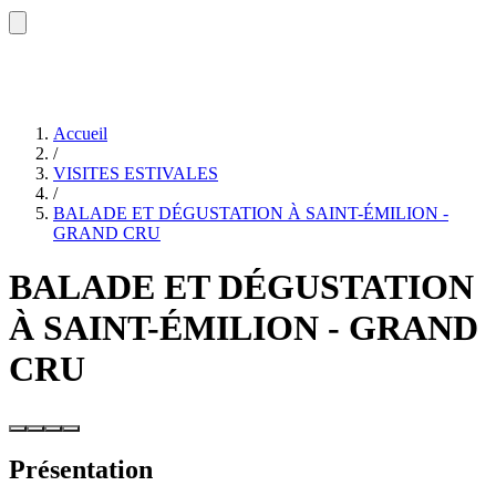
Accueil
/
VISITES ESTIVALES
/
BALADE ET DÉGUSTATION À SAINT-ÉMILION -
GRAND CRU
BALADE ET DÉGUSTATION
À SAINT-ÉMILION - GRAND
CRU
Présentation