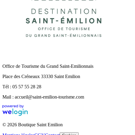
Office de Tourisme du Grand Saint-Emilionnais
Place des Créneaux 33330 Saint Emilion
Tél : 05 57 55 28 28
Mail : accueil@saint-emilion-tourisme.com
© 2026 Boutique Saint Emilion