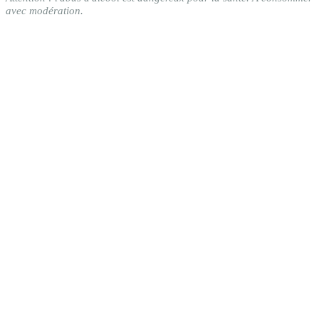
avec modération.