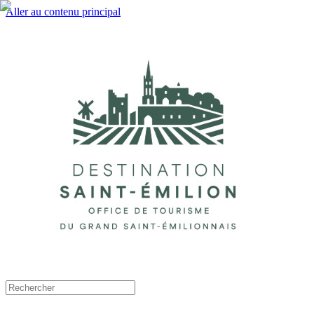
Aller au contenu principal