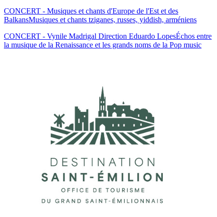
CONCERT - Musiques et chants d'Europe de l'Est et des
Balkans
Musiques et chants tziganes, russes, yiddish, arméniens
CONCERT - Vynile Madrigal Direction Eduardo Lopes
Échos entre
la musique de la Renaissance et les grands noms de la Pop music