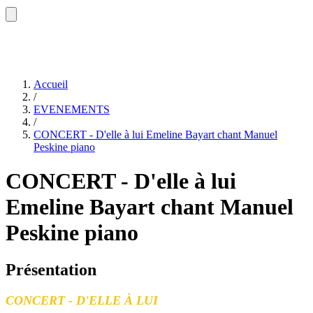
Accueil
/
EVENEMENTS
/
CONCERT - D'elle à lui Emeline Bayart chant Manuel
Peskine piano
CONCERT - D'elle à lui
Emeline Bayart chant Manuel
Peskine piano
Présentation
CONCERT - D'ELLE À LUI