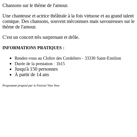
Chansons sur le thème de l'amour.
Une chanteuse et actrice théâtrale à la fois virtuose et au grand talent
comique. Des chansons, souvent méconnues mais savoureuses sur le
thème de l'amour.
C'est un concert très surprenant et drôle.
INFORMATIONS PRATIQUES :
Rendez-vous au Cloître des Cordeliers - 33330 Saint-Emilion
Durée de la prestation : 1h15
Jusqu'à 150 personnes
partir de 14 ans
À
Programme proposé par le Festival Vino Voce