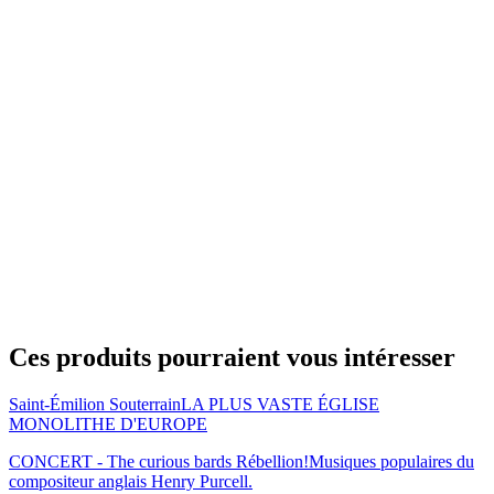
Ces produits pourraient vous intéresser
Saint-Émilion Souterrain
LA PLUS VASTE ÉGLISE
MONOLITHE D'EUROPE
CONCERT - The curious bards Rébellion!
Musiques populaires du
compositeur anglais Henry Purcell.