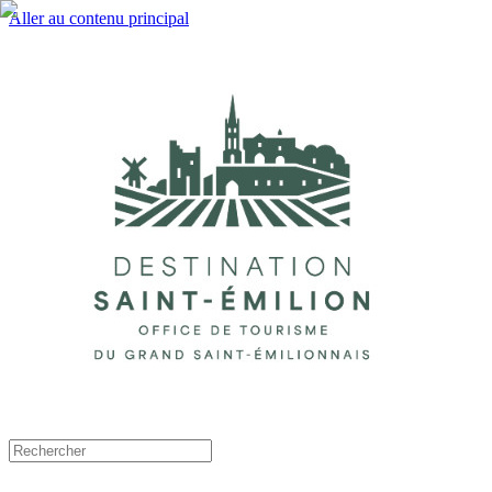
Aller au contenu principal