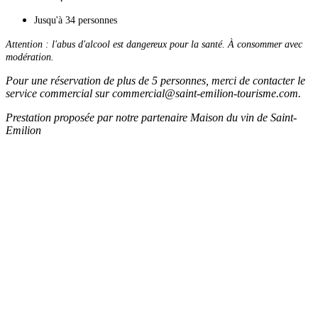
Jusqu'à 34 personnes
Attention : l'abus d'alcool est dangereux pour la santé. À consommer avec
modération.
Pour une réservation de plus de 5 personnes, merci de contacter le
service commercial sur commercial@saint-emilion-tourisme.com.
Prestation proposée par notre partenaire Maison du vin de Saint-
Emilion