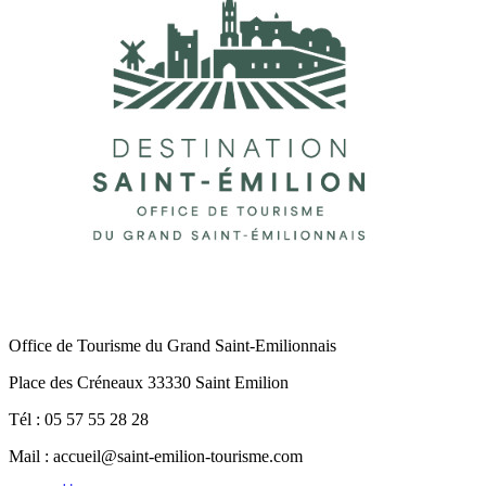
Office de Tourisme du Grand Saint-Emilionnais
Place des Créneaux 33330 Saint Emilion
Tél : 05 57 55 28 28
Mail : accueil@saint-emilion-tourisme.com