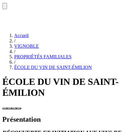
Accueil
/
VIGNOBLE
/
PROPRIÉTÉS FAMILIALES
/
ÉCOLE DU VIN DE SAINT-ÉMILION
ÉCOLE DU VIN DE SAINT-
ÉMILION
Présentation