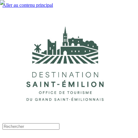
Aller au contenu principal