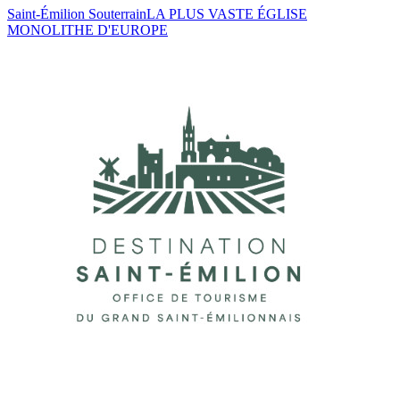
Saint-Émilion Souterrain
LA PLUS VASTE ÉGLISE
MONOLITHE D'EUROPE