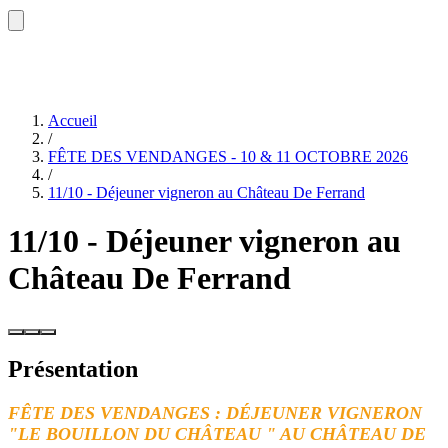
Accueil
/
FÊTE DES VENDANGES - 10 & 11 OCTOBRE 2026
/
11/10 - Déjeuner vigneron au Château De Ferrand
11/10 - Déjeuner vigneron au
Château De Ferrand
Présentation
FÊTE DES VENDANGES : DÉJEUNER VIGNERON
"LE BOUILLON DU CHÂTEAU " AU CHÂTEAU DE