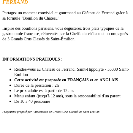
FERRAND
Partagez un moment convivial et gourmand au Château de Ferrand grâce à
sa formule "Bouillon du Château".
Inspiré des bouillons parisiens, vous dégusterez trois plats typiques de la
gastronomie française, réinventés par la Cheffe du château et accompagnés
de 3 Grands Crus Classés de Saint-Émilion.
INFORMATIONS PRATIQUES :
Rendez-vous au Château de Ferrand, Saint-Hippolyte - 33330 Saint-
Emilion
Cette activité est proposée en FRANÇAIS et en ANGLAIS
Durée de la prestation : 2h
Le prix adulte est à partir de 12 ans
Menu enfant (jusqu'à 12 ans), sous la responsabilité d'un parent
De 10 à 40 personnes
Programme proposé par l'Association de Grands Crus Classés de Saint-Emilion