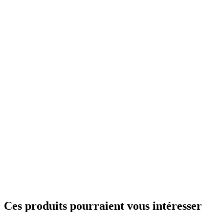
Ces produits pourraient vous intéresser