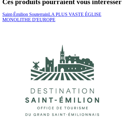
Ces produits pourraient vous intéresser
Saint-Émilion Souterrain
LA PLUS VASTE ÉGLISE
MONOLITHE D'EUROPE