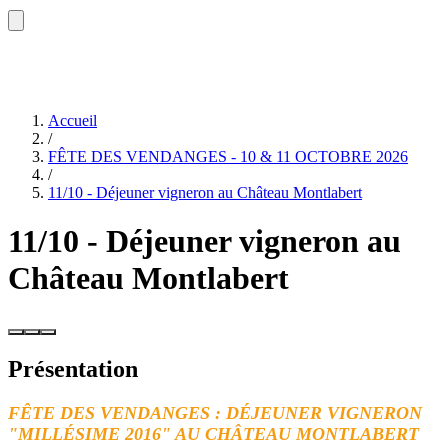
Accueil
/
FÊTE DES VENDANGES - 10 & 11 OCTOBRE 2026
/
11/10 - Déjeuner vigneron au Château Montlabert
11/10 - Déjeuner vigneron au
Château Montlabert
Présentation
FÊTE DES VENDANGES : DÉJEUNER VIGNERON
"MILLÉSIME 2016" AU CHÂTEAU MONTLABERT