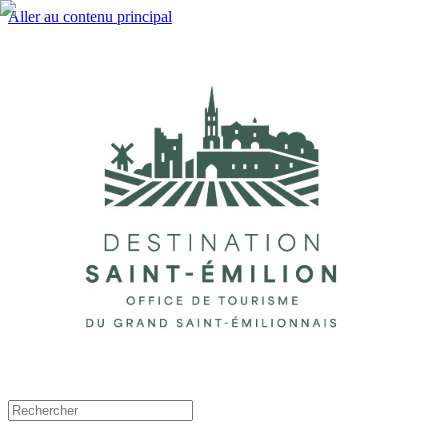
Aller au contenu principal