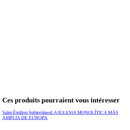
Ces produits pourraient vous intéresser
Saint-Émilion Subterráneo
LA IGLESIA MONOLÍTICA MÁS
AMPLIA DE EUROPA