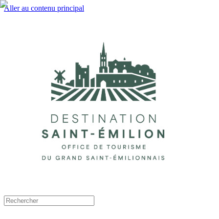
Aller au contenu principal