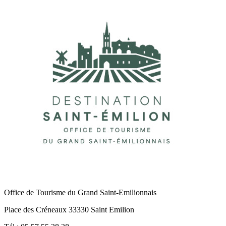
Office de Tourisme du Grand Saint-Emilionnais
Place des Créneaux 33330 Saint Emilion