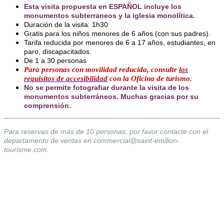
Esta visita propuesta en ESPAÑOL incluye los
monumentos subterraneos y la iglesia monolítica.
Duración de la visita: 1h30
Gratis para los niños menores de 6 años (con sus padres).
Tarifa reducida por menores de 6 a 17 años, estudiantes, en
paro, discapacitados.
De 1 a 30 personas
Para personas con movilidad reducida, consulte
los
requisitos de accesibilidad
con la Oficina de turismo.
No se permite fotografiar durante la visita de los
monumentos subterráneos. Muchas gracias por su
comprensión.
Para reservas de más de 10 personas, por favor contacte con el
departamento de ventas en commercial@saint-emilion-
tourisme.com.