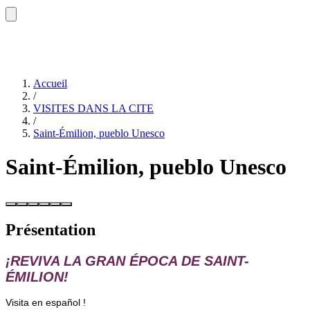
Accueil
/
VISITES DANS LA CITE
/
Saint-Émilion, pueblo Unesco
Saint-Émilion, pueblo Unesco
Présentation
¡REVIVA LA GRAN ÉPOCA DE SAINT-
ÉMILION!
Visita en español !