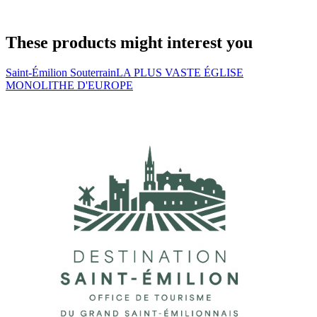
These products might interest you
Saint-Émilion Souterrain
LA PLUS VASTE ÉGLISE
MONOLITHE D'EUROPE