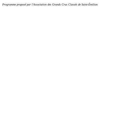
Programme proposé par l'Association des Grands Crus Classés de Saint-Émilion