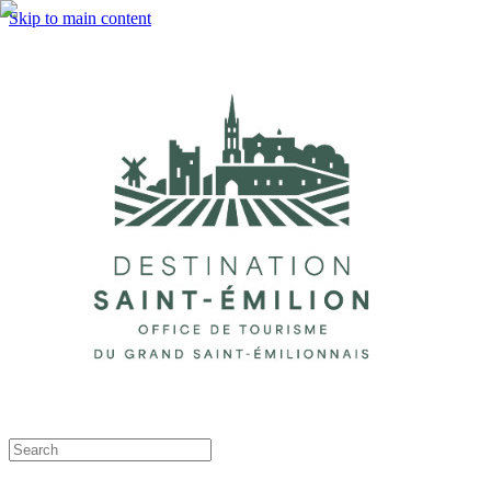
Skip to main content