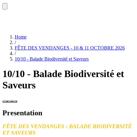
Home
/
FÊTE DES VENDANGES - 10 & 11 OCTOBRE 2026
/
10/10 - Balade Biodiversité et Saveurs
10/10 - Balade Biodiversité et
Saveurs
Presentation
FÊTE DES VENDANGES : BALADE BIODIVERSITÉ
ET SAVEURS