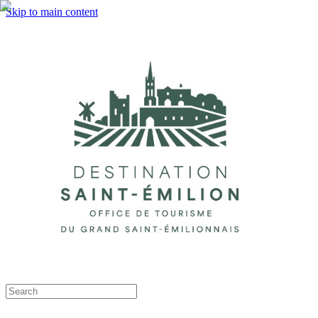
Skip to main content