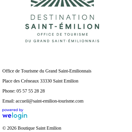
Office de Tourisme du Grand Saint-Emilionnais
Place des Créneaux 33330 Saint Emilion
Phone: 05 57 55 28 28
Email: accueil@saint-emilion-tourisme.com
© 2026 Boutique Saint Emilion