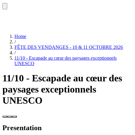
Home
/
FÊTE DES VENDANGES - 10 & 11 OCTOBRE 2026
/
11/10 - Escapade au cœur des paysages exceptionnels
UNESCO
11/10 - Escapade au cœur des
paysages exceptionnels
UNESCO
Presentation