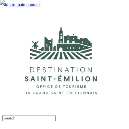
Skip to main content