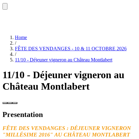
Home
/
FÊTE DES VENDANGES - 10 & 11 OCTOBRE 2026
/
11/10 - Déjeuner vigneron au Château Montlabert
11/10 - Déjeuner vigneron au
Château Montlabert
Presentation
FÊTE DES VENDANGES : DÉJEUNER VIGNERON
"MILLÉSIME 2016" AU CHÂTEAU MONTLABERT