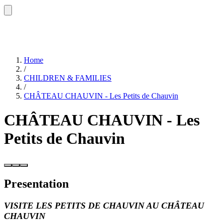
Home
/
CHILDREN & FAMILIES
/
CHÂTEAU CHAUVIN - Les Petits de Chauvin
CHÂTEAU CHAUVIN - Les
Petits de Chauvin
Presentation
VISITE LES PETITS DE CHAUVIN AU CHÂTEAU
CHAUVIN