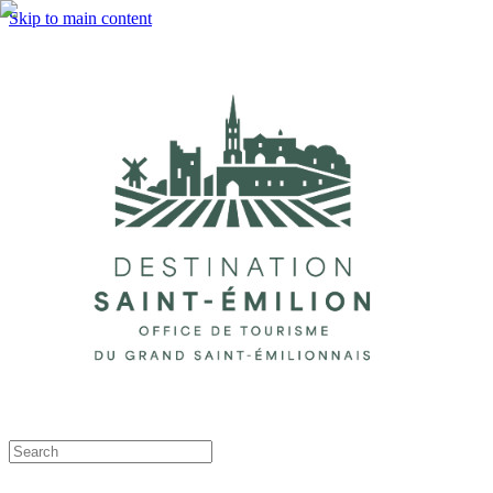
Skip to main content