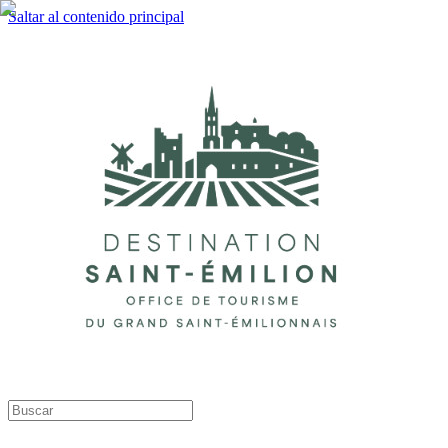
Saltar al contenido principal