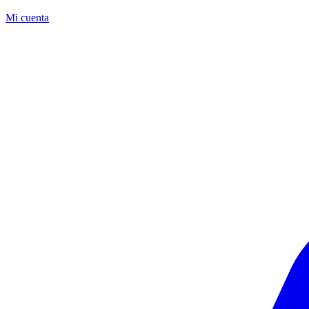
Mi cuenta