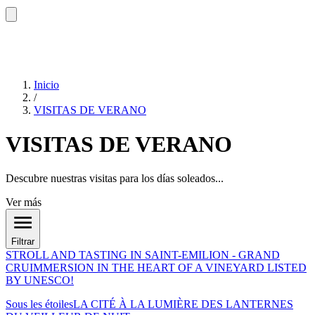
Inicio
/
VISITAS DE VERANO
VISITAS DE VERANO
Descubre nuestras visitas para los días soleados...
Ver más
Filtrar
STROLL AND TASTING IN SAINT-EMILION - GRAND
CRU
IMMERSION IN THE HEART OF A VINEYARD LISTED
BY UNESCO!
Sous les étoiles
LA CITÉ À LA LUMIÈRE DES LANTERNES