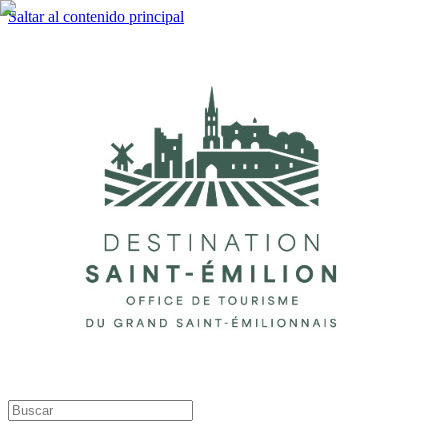
Saltar al contenido principal