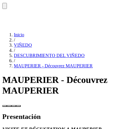
Inicio
/
VIÑEDO
/
DESCUBRIMIENTO DEL VIÑEDO
/
MAUPERIER - Découvrez MAUPERIER
MAUPERIER - Découvrez
MAUPERIER
Presentación