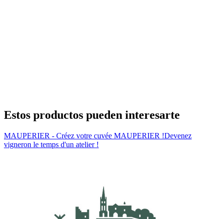
Estos productos pueden interesarte
MAUPERIER - Créez votre cuvée MAUPERIER !
Devenez
vigneron le temps d'un atelier !