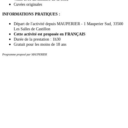
Cuvées originales
INFORMATIONS PRATIQUES :
Départ de l'activité depuis MAUPERIER - 1 Mauperier Sud, 33500
Les Salles de Castillon
Cette activité est proposée en FRANÇAIS
Durée de la prestation : 1h30
Gratuit pour les moins de 18 ans
Programme proposé par MAUPERIER