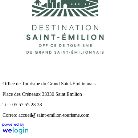
Office de Tourisme du Grand Saint-Emilionnais
Place des Créneaux 33330 Saint Emilion
Tel.: 05 57 55 28 28
Correo: accueil@saint-emilion-tourisme.com