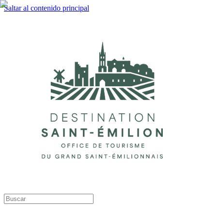
Saltar al contenido principal