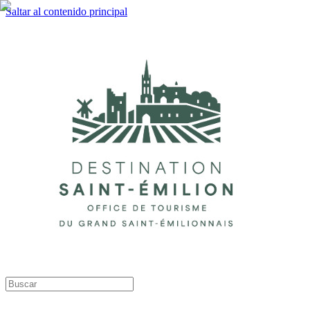
Saltar al contenido principal