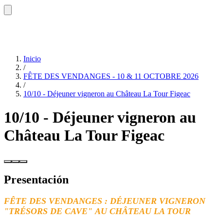
Inicio
/
FÊTE DES VENDANGES - 10 & 11 OCTOBRE 2026
/
10/10 - Déjeuner vigneron au Château La Tour Figeac
10/10 - Déjeuner vigneron au
Château La Tour Figeac
Presentación
FÊTE DES VENDANGES : DÉJEUNER VIGNERON
"TRÉSORS DE CAVE" AU CHÂTEAU LA TOUR