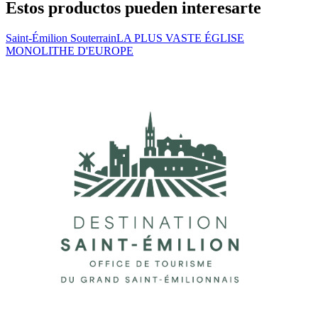
Estos productos pueden interesarte
Saint-Émilion Souterrain
LA PLUS VASTE ÉGLISE
MONOLITHE D'EUROPE