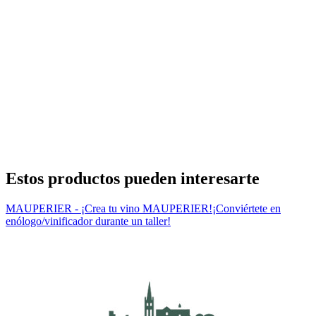
Estos productos pueden interesarte
MAUPERIER - ¡Crea tu vino MAUPERIER!
¡Conviértete en
enólogo/vinificador durante un taller!