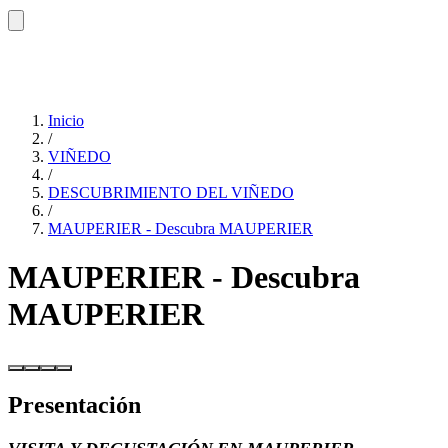
Inicio
/
VIÑEDO
/
DESCUBRIMIENTO DEL VIÑEDO
/
MAUPERIER - Descubra MAUPERIER
MAUPERIER - Descubra
MAUPERIER
Presentación