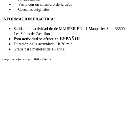
Visita con un miembro de la tribu
Cosechas originales
INFORMACIÓN PRÁCTICA:
Salida de la actividad desde MAUPERIER - 1 Mauperier Sud, 33500
Les Salles de Castillon.
ESPAÑOL
Esta actividad se ofrece en
.
Duración de la actividad: 1 h 30 min.
Gratis para menores de 18 años.
Programa ofrecido por MAUPERIER.