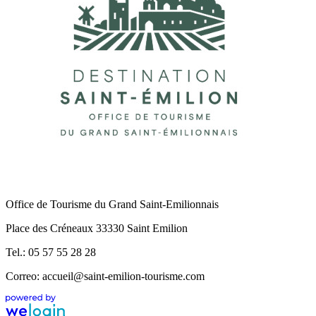
Office de Tourisme du Grand Saint-Emilionnais
Place des Créneaux 33330 Saint Emilion
Tel.: 05 57 55 28 28
Correo: accueil@saint-emilion-tourisme.com