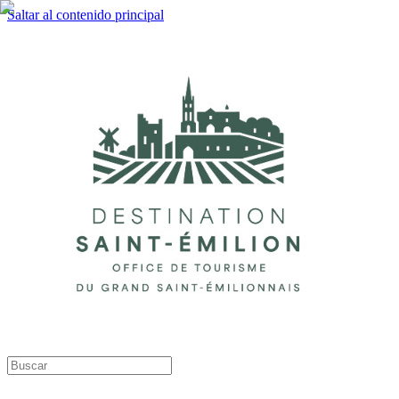
Saltar al contenido principal