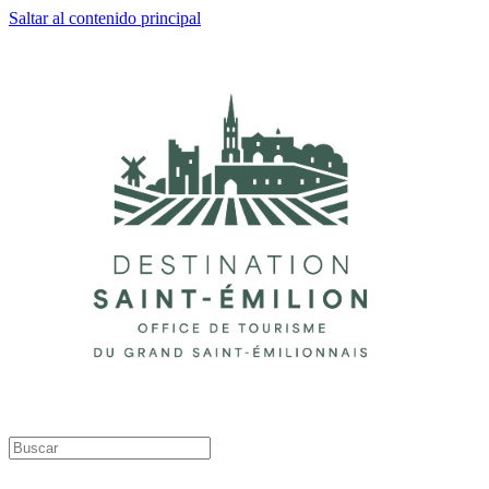
Saltar al contenido principal