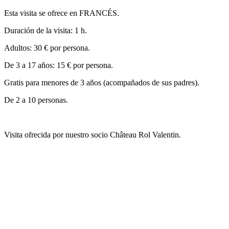
Esta visita se ofrece en FRANCÉS.
Duración de la visita: 1 h.
Adultos: 30 € por persona.
De 3 a 17 años: 15 € por persona.
Gratis para menores de 3 años (acompañados de sus padres).
De 2 a 10 personas.
Visita ofrecida por nuestro socio Château Rol Valentin.