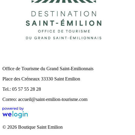
Office de Tourisme du Grand Saint-Emilionnais
Place des Créneaux 33330 Saint Emilion
Tel.: 05 57 55 28 28
Correo: accueil@saint-emilion-tourisme.com
© 2026 Boutique Saint Emilion