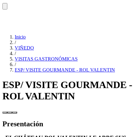
Inicio
/
VIÑEDO
/
VISITAS GASTRONÓMICAS
/
ESP/ VISITE GOURMANDE - ROL VALENTIN
ESP/ VISITE GOURMANDE -
ROL VALENTIN
Presentación