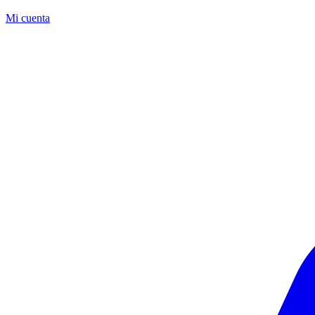
Mi cuenta