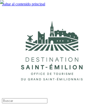
Saltar al contenido principal