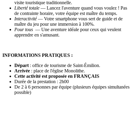
visite touristique traditionnelle.
Liberté totale
— Lancez l'aventure quand vous voulez ! Pas
de contrainte horaire, votre équipe est maître du temps.
Interactivité
— Votre smartphone vous sert de guide et de
maître du jeu pour une immersion à 100%.
Pour tous
— Une aventure idéale pour ceux qui veulent
apprendre en s'amusant.
INFORMATIONS PRATIQUES :
Départ
: office de tourisme de
Saint-
Émilion.
Arrivée
: place de l'église Monolithe.
Cette activité est proposée en FRANÇAIS
Durée de la prestation : 2h00
De 2 à 6 personnes par équipe (plusieurs équipes simultanées
possible)