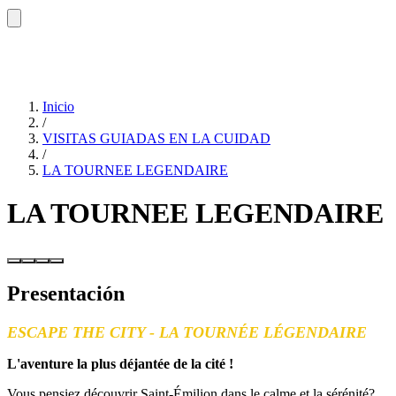
Inicio
/
VISITAS GUIADAS EN LA CUIDAD
/
LA TOURNEE LEGENDAIRE
LA TOURNEE LEGENDAIRE
Presentación
ESCAPE THE CITY - LA TOURNÉE LÉGENDAIRE
L'aventure la plus déjantée de la cité !
Vous pensiez découvrir
Saint-Émilion dans le calme et la sérénité?