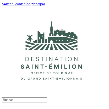
Saltar al contenido principal