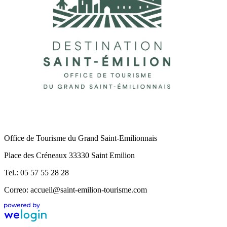
Office de Tourisme du Grand Saint-Emilionnais
Place des Créneaux 33330 Saint Emilion
Tel.: 05 57 55 28 28
Correo: accueil@saint-emilion-tourisme.com