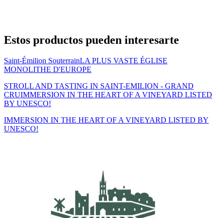
Estos productos pueden interesarte
Saint-Émilion Souterrain
LA PLUS VASTE ÉGLISE
MONOLITHE D'EUROPE
STROLL AND TASTING IN SAINT-EMILION - GRAND
CRU
IMMERSION IN THE HEART OF A VINEYARD LISTED
BY UNESCO!
IMMERSION IN THE HEART OF A VINEYARD LISTED BY
UNESCO!