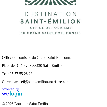
Office de Tourisme du Grand Saint-Emilionnais
Place des Créneaux 33330 Saint Emilion
Tel.: 05 57 55 28 28
Correo: accueil@saint-emilion-tourisme.com
© 2026 Boutique Saint Emilion