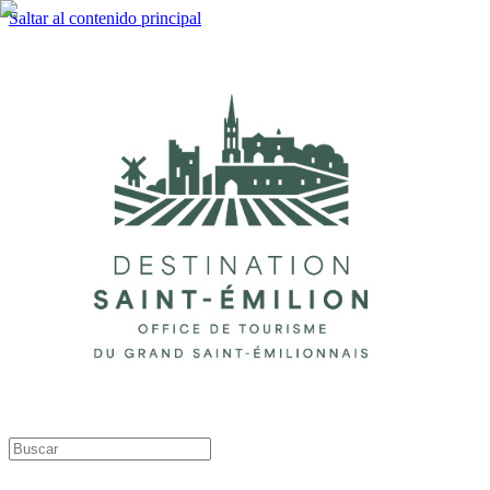
Saltar al contenido principal