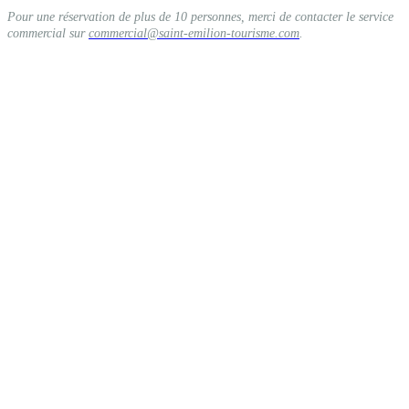
Pour une réservation de plus de 10 personnes, merci de contacter le service
commercial sur
commercial@saint-emilion-tourisme.com
.