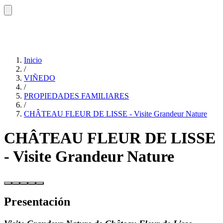
Inicio
/
VIÑEDO
/
PROPIEDADES FAMILIARES
/
CHÂTEAU FLEUR DE LISSE - Visite Grandeur Nature
CHÂTEAU FLEUR DE LISSE
- Visite Grandeur Nature
Presentación