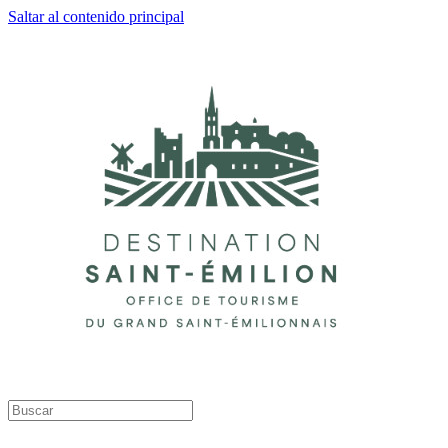
Saltar al contenido principal