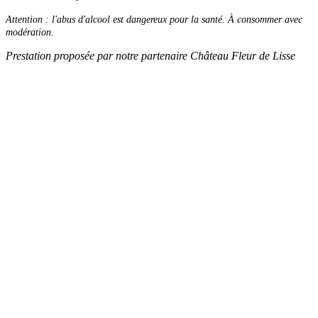
Attention : l'abus d'alcool est dangereux pour la santé. À consommer avec
modération.
Prestation proposée par notre partenaire Château Fleur de Lisse