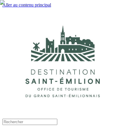
Aller au contenu principal