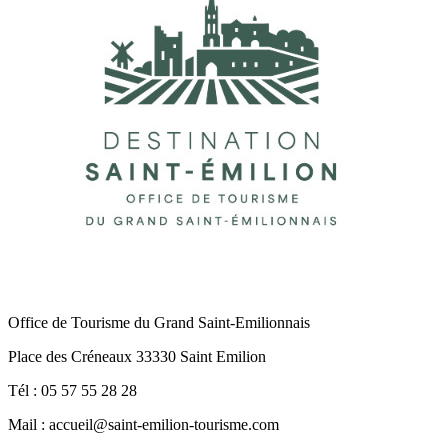
Office de Tourisme du Grand Saint-Emilionnais
Place des Créneaux 33330 Saint Emilion
Tél : 05 57 55 28 28
Mail : accueil@saint-emilion-tourisme.com