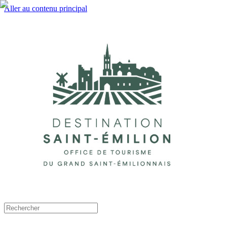
Aller au contenu principal