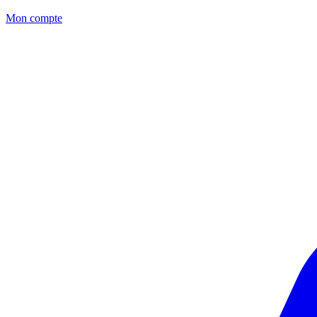
Mon compte