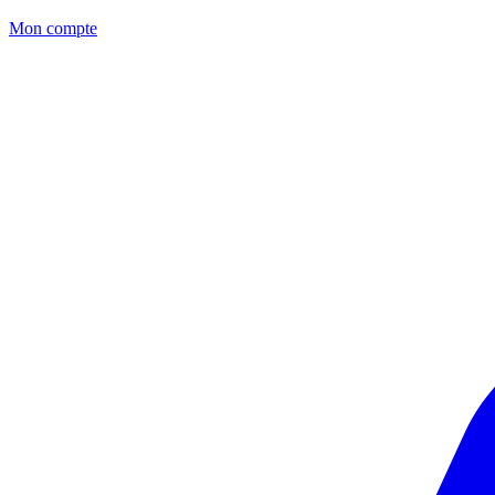
Mon compte