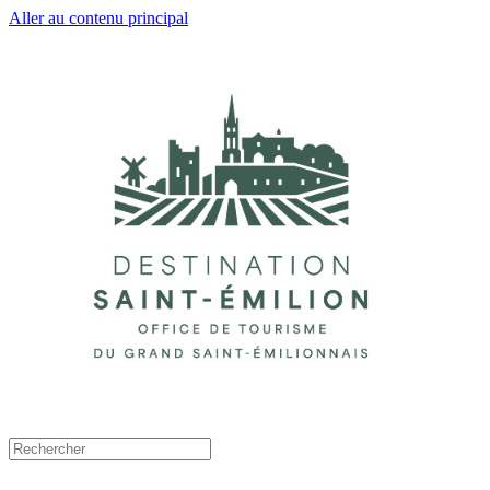
Aller au contenu principal