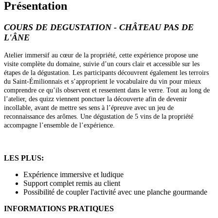
Présentation
COURS DE DEGUSTATION - CHÂTEAU PAS DE
L'ÂNE
Atelier immersif au cœur de la propriété, cette expérience propose une
visite complète du domaine, suivie d’un cours clair et accessible sur les
étapes de la dégustation. Les participants découvrent également les terroirs
du Saint-Émilionnais et s’approprient le vocabulaire du vin pour mieux
comprendre ce qu’ils observent et ressentent dans le verre. Tout au long de
l’atelier, des quizz viennent ponctuer la découverte afin de devenir
incollable, avant de mettre ses sens à l’épreuve avec un jeu de
reconnaissance des arômes. Une dégustation de 5 vins de la propriété
accompagne l’ensemble de l’expérience.
LES PLUS:
Expérience immersive et ludique
Support complet remis au client
Possibilité de coupler l'activité avec une planche gourmande
INFORMATIONS PRATIQUES