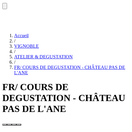
Accueil
/
VIGNOBLE
/
ATELIER & DEGUSTATION
/
FR/ COURS DE DEGUSTATION - CHÂTEAU PAS DE
L'ANE
FR/ COURS DE
DEGUSTATION - CHÂTEAU
PAS DE L'ANE