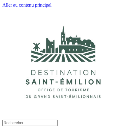
Aller au contenu principal