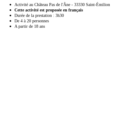
Activité au Château Pas de l'Âne - 33330 Saint-Émilion
Cette activité est proposée en français
Durée de la prestation : 3h30
De 4 à 20 personnes
A partir de 18 ans