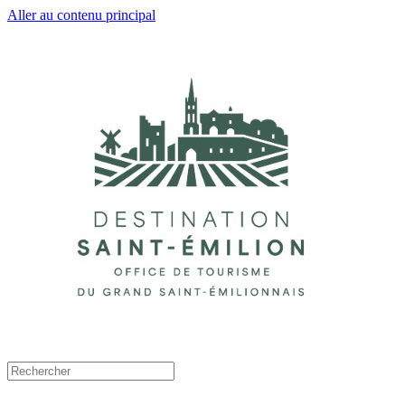
Aller au contenu principal