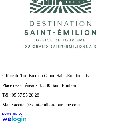
Office de Tourisme du Grand Saint-Emilionnais
Place des Créneaux 33330 Saint Emilion
Tél : 05 57 55 28 28
Mail : accueil@saint-emilion-tourisme.com