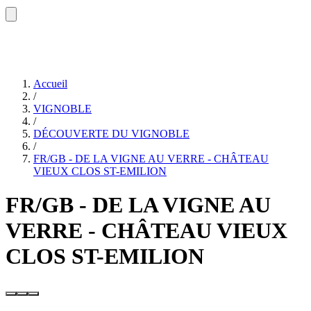
Accueil
/
VIGNOBLE
/
DÉCOUVERTE DU VIGNOBLE
/
FR/GB - DE LA VIGNE AU VERRE - CHÂTEAU
VIEUX CLOS ST-EMILION
FR/GB - DE LA VIGNE AU
VERRE - CHÂTEAU VIEUX
CLOS ST-EMILION