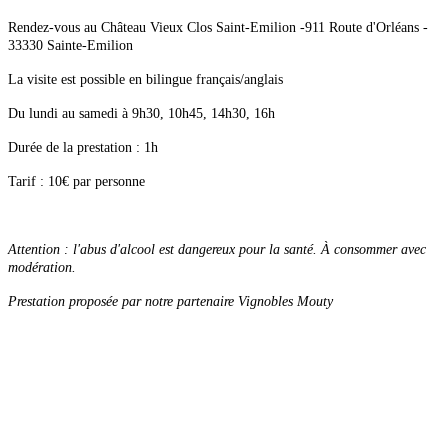
Rendez-vous au Château Vieux Clos Saint-Emilion -911 Route d'Orléans -
33330 Sainte-Emilion
La visite est possible en bilingue français/anglais
Du lundi au samedi à 9h30, 10h45, 14h30, 16h
Durée de la prestation : 1h
Tarif : 10€ par personne
Attention : l'abus d'alcool est dangereux pour la santé. À consommer avec
modération.
Prestation proposée par notre partenaire Vignobles Mouty