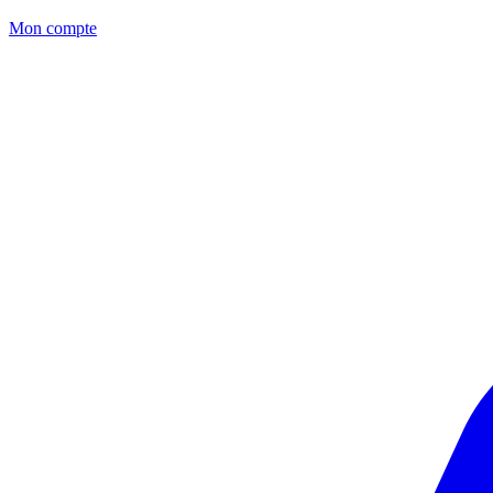
Mon compte