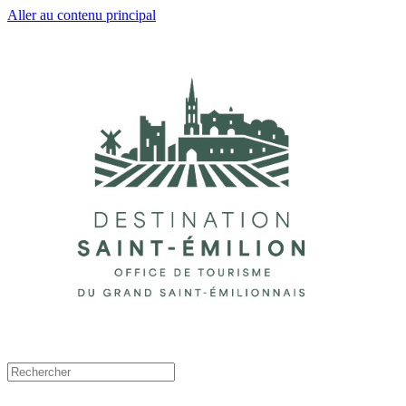
Aller au contenu principal