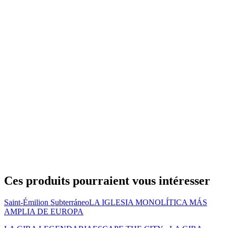
Ces produits pourraient vous intéresser
Saint-Émilion Subterráneo
LA IGLESIA MONOLÍTICA MÁS
AMPLIA DE EUROPA