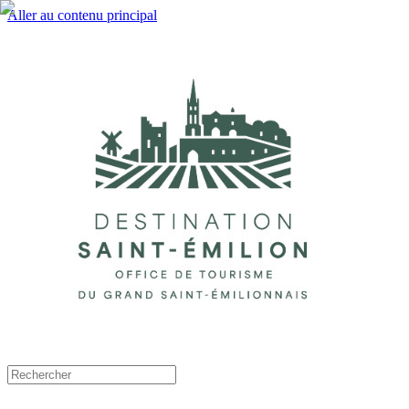
Aller au contenu principal