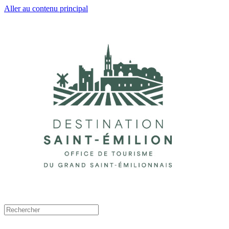
Aller au contenu principal