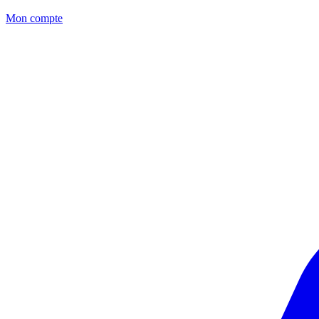
Mon compte