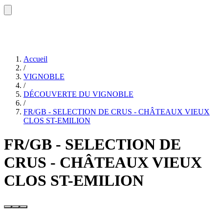
Accueil
/
VIGNOBLE
/
DÉCOUVERTE DU VIGNOBLE
/
FR/GB - SELECTION DE CRUS - CHÂTEAUX VIEUX
CLOS ST-EMILION
FR/GB - SELECTION DE
CRUS - CHÂTEAUX VIEUX
CLOS ST-EMILION