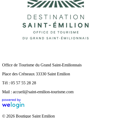
Office de Tourisme du Grand Saint-Emilionnais
Place des Créneaux 33330 Saint Emilion
Tél : 05 57 55 28 28
Mail : accueil@saint-emilion-tourisme.com
© 2026 Boutique Saint Emilion