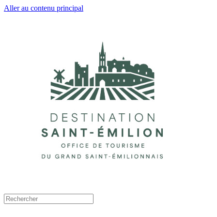
Aller au contenu principal