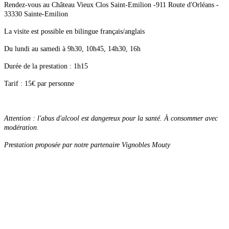
Rendez-vous au Château Vieux Clos Saint-Emilion -911 Route d'Orléans -
33330 Sainte-Emilion
La visite est possible en bilingue français/anglais
Du lundi au samedi à 9h30, 10h45, 14h30, 16h
Durée de la prestation : 1h15
Tarif : 15€ par personne
Attention : l'abus d'alcool est dangereux pour la santé. À consommer avec
modération.
Prestation proposée par notre partenaire Vignobles Mouty