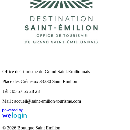
Office de Tourisme du Grand Saint-Emilionnais
Place des Créneaux 33330 Saint Emilion
Tél : 05 57 55 28 28
Mail : accueil@saint-emilion-tourisme.com
© 2026 Boutique Saint Emilion