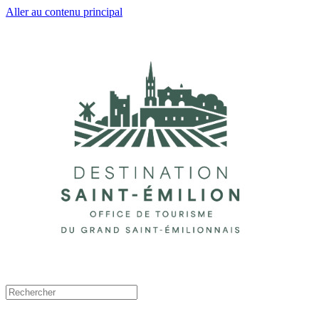
Aller au contenu principal