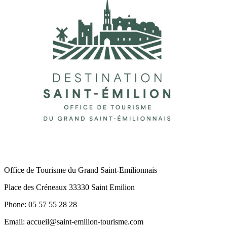
Office de Tourisme du Grand Saint-Emilionnais
Place des Créneaux 33330 Saint Emilion
Phone: 05 57 55 28 28
Email: accueil@saint-emilion-tourisme.com