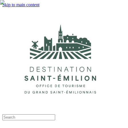
Skip to main content