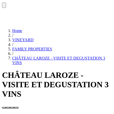
Home
/
VINEYARD
/
FAMILY PROPERTIES
/
CHÂTEAU LAROZE - VISITE ET DEGUSTATION 3
VINS
CHÂTEAU LAROZE -
VISITE ET DEGUSTATION 3
VINS