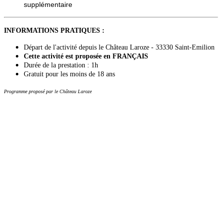
supplémentaire
INFORMATIONS PRATIQUES :
Départ de l'activité depuis le Château Laroze - 33330 Saint-Emilion
Cette activité est proposée en FRANÇAIS
Durée de la prestation : 1h
Gratuit pour les moins de 18 ans
Programme proposé par le Château Laroze