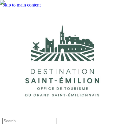
Skip to main content