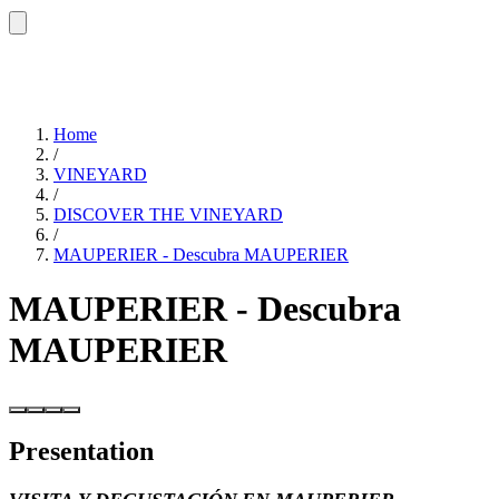
Home
/
VINEYARD
/
DISCOVER THE VINEYARD
/
MAUPERIER - Descubra MAUPERIER
MAUPERIER - Descubra
MAUPERIER
Presentation