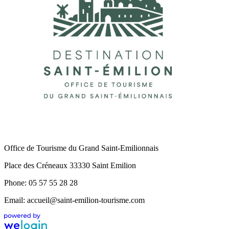
Office de Tourisme du Grand Saint-Emilionnais
Place des Créneaux 33330 Saint Emilion
Phone: 05 57 55 28 28
Email: accueil@saint-emilion-tourisme.com