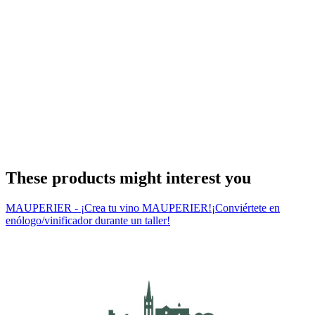
These products might interest you
MAUPERIER - ¡Crea tu vino MAUPERIER!
¡Conviértete en
enólogo/vinificador durante un taller!