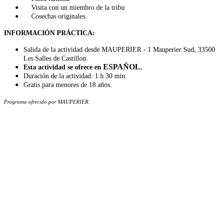
Visita con un miembro de la tribu
Cosechas originales
INFORMACIÓN PRÁCTICA:
Salida de la actividad desde MAUPERIER - 1 Mauperier Sud, 33500
Les Salles de Castillon.
ESPAÑOL
Esta actividad se ofrece en
.
Duración de la actividad: 1 h 30 min.
Gratis para menores de 18 años.
Programa ofrecido por MAUPERIER.