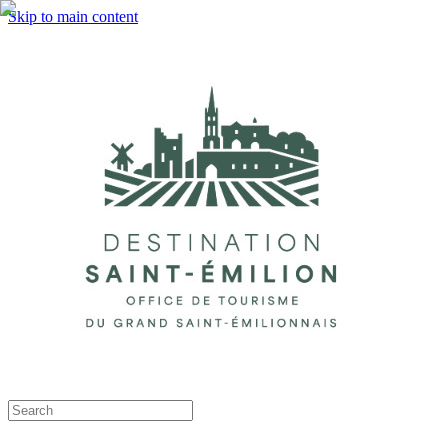
Skip to main content