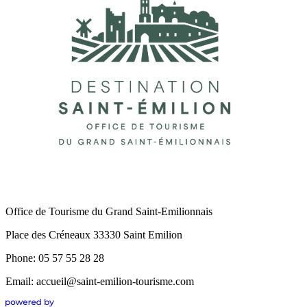
Office de Tourisme du Grand Saint-Emilionnais
Place des Créneaux 33330 Saint Emilion
Phone: 05 57 55 28 28
Email: accueil@saint-emilion-tourisme.com