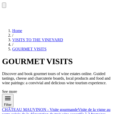
Home
/
VISITS TO THE VINEYARD
/
GOURMET VISITS
GOURMET VISITS
Discover and book gourmet tours of wine estates online. Guided
tastings, cheese and charcuterie boards, local products and food and
wine pairings: a convivial and delicious wine tourism experience.
See more
Filter
CHÂTEAU MAUVINON - Visite gourmande
Visite de la vigne au