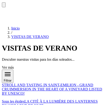
Inicio
/
VISITAS DE VERANO
VISITAS DE VERANO
Descubre nuestras visitas para los días soleados...
Ver más
Filtrar
STROLL AND TASTING IN SAINT-EMILION - GRAND
CRU
IMMERSION IN THE HEART OF A VINEYARD LISTED
BY UNESCO!
Sous les étoiles
LA CITÉ À LA LUMIÈRE DES LANTERNES