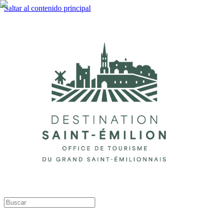
Saltar al contenido principal