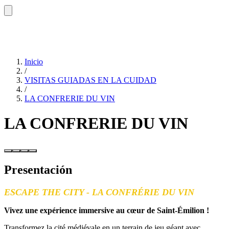
Inicio
/
VISITAS GUIADAS EN LA CUIDAD
/
LA CONFRERIE DU VIN
LA CONFRERIE DU VIN
Presentación
ESCAPE THE CITY - LA CONFRÉRIE DU VIN
Vivez une expérience immersive au cœur de Saint-Émilion !
Transformez la cité médiévale en un terrain de jeu géant avec