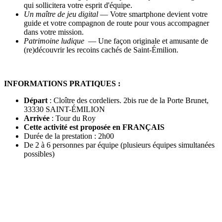
qui sollicitera votre esprit d'équipe.
Un maître de jeu digital
— Votre smartphone devient votre
guide et votre compagnon de route pour vous accompagner
dans votre mission.
Patrimoine ludique
— Une façon originale et amusante de
(re)découvrir les recoins cachés de Saint-Émilion.
INFORMATIONS PRATIQUES :
Départ
: Cloître des cordeliers. 2bis rue de la Porte Brunet,
33330 SAINT-ÉMILION
Arrivée
: Tour du Roy
Cette activité est proposée en FRANÇAIS
Durée de la prestation : 2h00
De 2 à 6 personnes par équipe (plusieurs équipes simultanées
possibles)