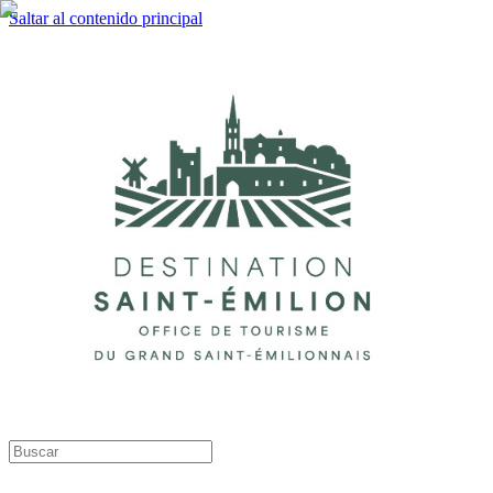
Saltar al contenido principal