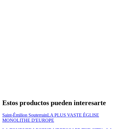
Estos productos pueden interesarte
Saint-Émilion Souterrain
LA PLUS VASTE ÉGLISE
MONOLITHE D'EUROPE