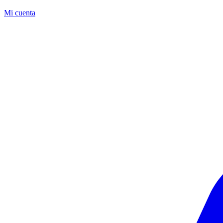
Mi cuenta