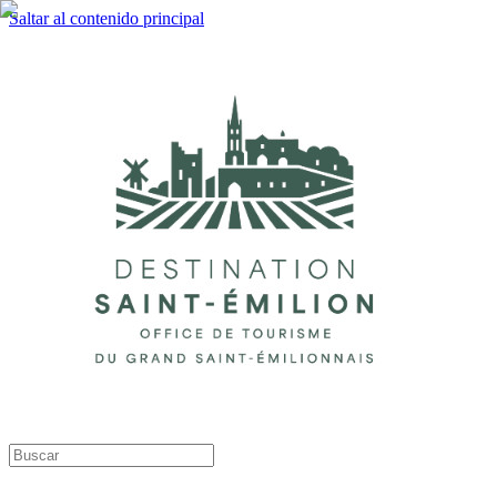
Saltar al contenido principal