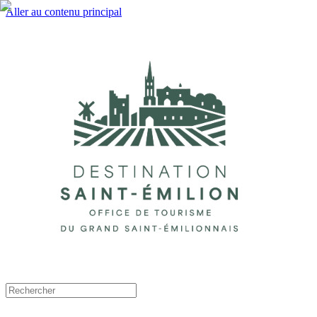
Aller au contenu principal