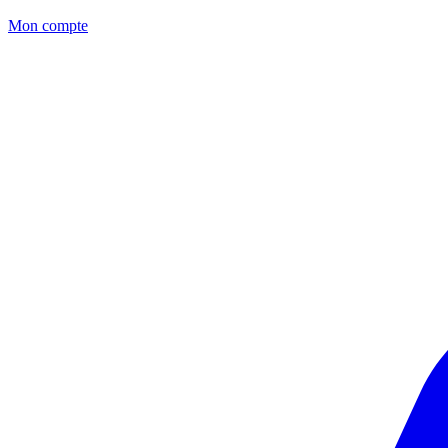
Mon compte