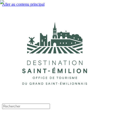
Aller au contenu principal