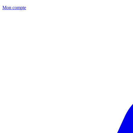
Mon compte