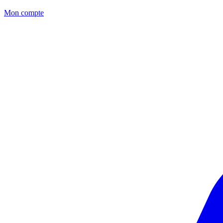
Mon compte