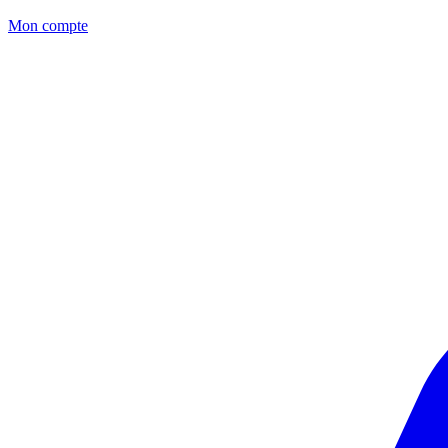
Mon compte