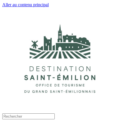
Aller au contenu principal