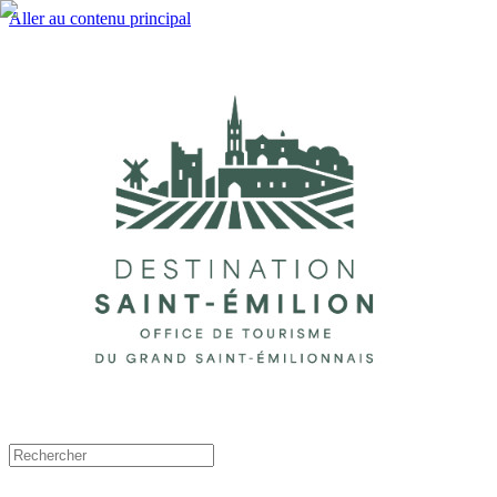
Aller au contenu principal