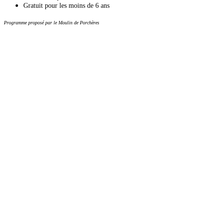
Gratuit pour les moins de 6 ans
Programme proposé par le Moulin de Porchères