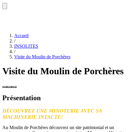
Accueil
/
INSOLITES
/
Visite du Moulin de Porchères
Visite du Moulin de Porchères
Présentation
DÉCOUVREZ UNE MINOTERIE AVEC SA
MACHINERIE INTACTE!
Au Moulin de Porchères découvrez un site patrimonial et un