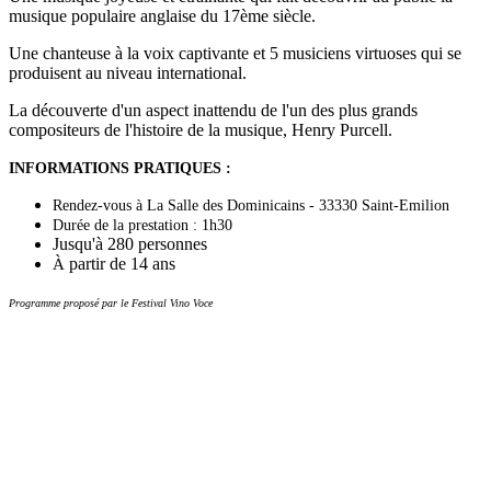
musique populaire anglaise du 17ème siècle.
Une chanteuse à la voix captivante et 5 musiciens virtuoses qui se
produisent au niveau international.
La découverte d'un aspect inattendu de l'un des plus grands
compositeurs de l'histoire de la musique, Henry Purcell.
INFORMATIONS PRATIQUES :
Rendez-vous à La Salle des Dominicains - 33330 Saint-Emilion
Durée de la prestation : 1h30
Jusqu'à 280 personnes
partir de 14 ans
À
Programme proposé par le Festival Vino Voce