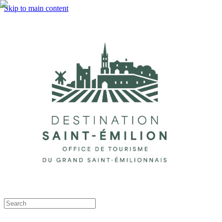
Skip to main content