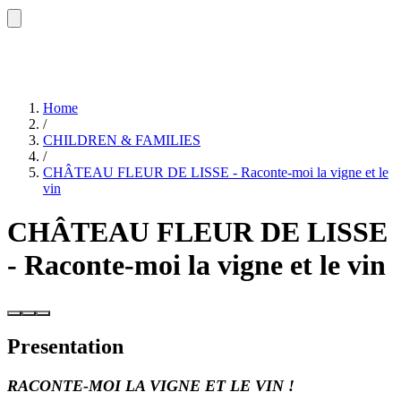
Home
/
CHILDREN & FAMILIES
/
CHÂTEAU FLEUR DE LISSE - Raconte-moi la vigne et le
vin
CHÂTEAU FLEUR DE LISSE
- Raconte-moi la vigne et le vin
Presentation
RACONTE-MOI LA VIGNE ET LE VIN !