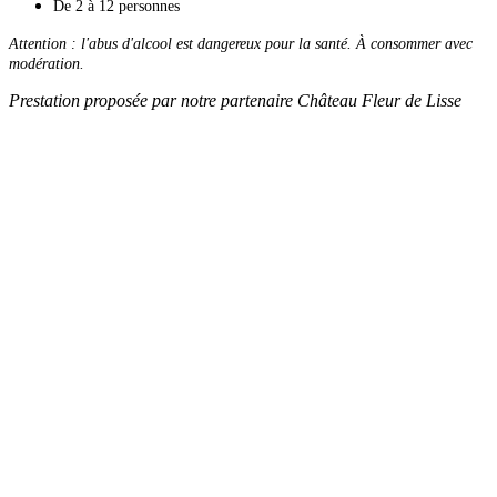
De 2 à 12 personnes
Attention : l'abus d'alcool est dangereux pour la santé. À consommer avec
modération.
Prestation proposée par notre partenaire Château Fleur de Lisse