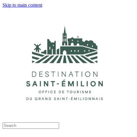
Skip to main content